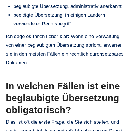
beglaubigte Übersetzung, administrativ anerkannt
beeidigte Übersetzung, in einigen Ländern
verwendeter Rechtsbegriff
Ich sage es Ihnen lieber klar: Wenn eine Verwaltung
von einer beglaubigten Übersetzung spricht, erwartet
sie in den meisten Fällen ein rechtlich durchsetzbares
Dokument.
In welchen Fällen ist eine
beglaubigte Übersetzung
obligatorisch?
Dies ist oft die erste Frage, die Sie sich stellen, und
sie ist berechtigt. Niemand möchte ohne guten Grund