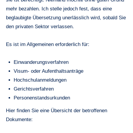
mehr bezahlen. Ich stelle jedoch fest, dass eine
beglaubigte Übersetzung unerlässlich wird, sobald Sie
den privaten Sektor verlassen.
Es ist im Allgemeinen erforderlich für:
Einwanderungsverfahren
Visum- oder Aufenthaltsanträge
Hochschulanmeldungen
Gerichtsverfahren
Personenstandsurkunden
Hier finden Sie eine Übersicht der betroffenen
Dokumente: