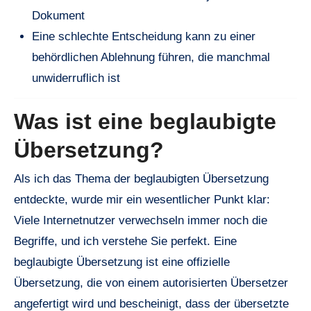
Dokument
Eine schlechte Entscheidung kann zu einer
behördlichen Ablehnung führen, die manchmal
unwiderruflich ist
Was ist eine beglaubigte
Übersetzung?
Als ich das Thema der beglaubigten Übersetzung
entdeckte, wurde mir ein wesentlicher Punkt klar:
Viele Internetnutzer verwechseln immer noch die
Begriffe, und ich verstehe Sie perfekt. Eine
beglaubigte Übersetzung ist eine offizielle
Übersetzung, die von einem autorisierten Übersetzer
angefertigt wird und bescheinigt, dass der übersetzte