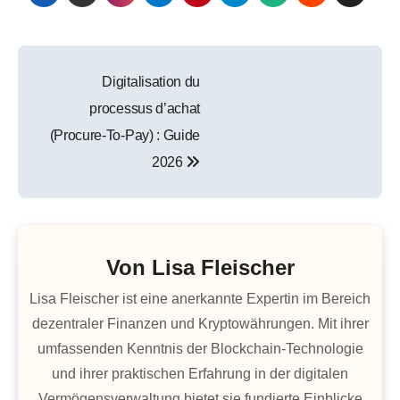
Beitragsnavigation
Digitalisation du
processus d’achat
(Procure-To-Pay) : Guide
2026
Von
Lisa Fleischer
Lisa Fleischer ist eine anerkannte Expertin im Bereich
dezentraler Finanzen und Kryptowährungen. Mit ihrer
umfassenden Kenntnis der Blockchain-Technologie
und ihrer praktischen Erfahrung in der digitalen
Vermögensverwaltung bietet sie fundierte Einblicke