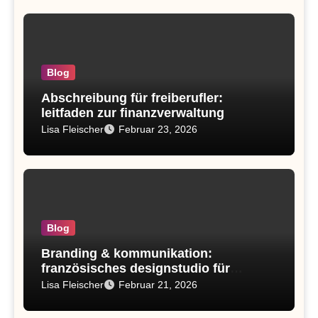
Blog
Abschreibung für freiberufler:
leitfaden zur finanzverwaltung
Lisa Fleischer
Februar 23, 2026
Blog
Branding & kommunikation:
französisches designstudio für
markenidentität
Lisa Fleischer
Februar 21, 2026