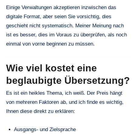
Einige Verwaltungen akzeptieren inzwischen das
digitale Format, aber seien Sie vorsichtig, dies
geschieht nicht systematisch. Meiner Meinung nach
ist es besser, dies im Voraus zu überprüfen, als noch
einmal von vorne beginnen zu müssen.
Wie viel kostet eine
beglaubigte Übersetzung?
Es ist ein heikles Thema, ich weiß. Der Preis hängt
von mehreren Faktoren ab, und ich finde es wichtig,
Ihnen diese direkt zu erklären:
Ausgangs- und Zielsprache