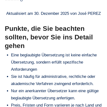
Aktualisiert am 30. Dezember 2025 von José PEREZ
Punkte, die Sie beachten
sollten, bevor Sie ins Detail
gehen
Eine beglaubigte Übersetzung ist keine einfache
Übersetzung, sondern erfüllt spezifische
Anforderungen
Sie ist häufig für administrative, rechtliche oder
akademische Verfahren zwingend erforderlich.
Nur ein anerkannter Übersetzer kann eine gültige
beglaubigte Übersetzung anfertigen.
Preis, Fristen und Form variieren je nach Land und