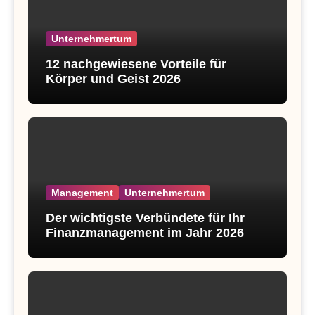
Unternehmertum
12 nachgewiesene Vorteile für
Körper und Geist 2026
Management
Unternehmertum
Der wichtigste Verbündete für Ihr
Finanzmanagement im Jahr 2026