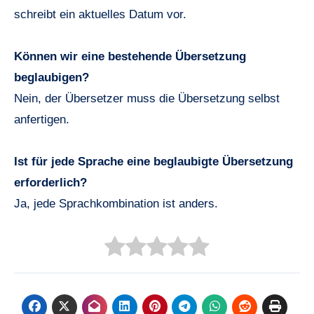
schreibt ein aktuelles Datum vor.
Können wir eine bestehende Übersetzung
beglaubigen?
Nein, der Übersetzer muss die Übersetzung selbst
anfertigen.
Ist für jede Sprache eine beglaubigte Übersetzung
erforderlich?
Ja, jede Sprachkombination ist anders.