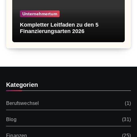
Unternehmertum
Kompletter Leitfaden zu den 5
Finanzierungsarten 2026
Kategorien
Berufswechsel
(1)
Blog
(31)
Finanzen
(25)