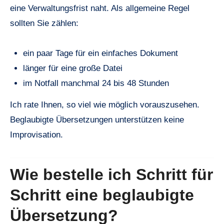
eine Verwaltungsfrist naht. Als allgemeine Regel
sollten Sie zählen:
ein paar Tage für ein einfaches Dokument
länger für eine große Datei
im Notfall manchmal 24 bis 48 Stunden
Ich rate Ihnen, so viel wie möglich vorauszusehen.
Beglaubigte Übersetzungen unterstützen keine
Improvisation.
Wie bestelle ich Schritt für
Schritt eine beglaubigte
Übersetzung?