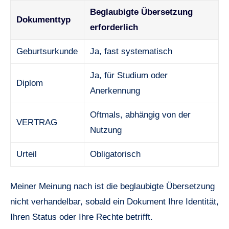
Beglaubigte Übersetzung
Dokumenttyp
erforderlich
Geburtsurkunde
Ja, fast systematisch
Ja, für Studium oder
Diplom
Anerkennung
Oftmals, abhängig von der
VERTRAG
Nutzung
Urteil
Obligatorisch
Meiner Meinung nach ist die beglaubigte Übersetzung
nicht verhandelbar, sobald ein Dokument Ihre Identität,
Ihren Status oder Ihre Rechte betrifft.