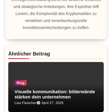
und strategische Anleitungen. Ihre Expertise hilft
Lesern, die Komplexität des Kryptomarktes zu
verstehen und verantwortungsvolle
Investitionsentscheidungen zu treffen.
Ähnlicher Beitrag
Blog
Visuelle kommunikation: bilderwände
stärken dein unternehmen
Lisa Fleischer
April 27, 2026