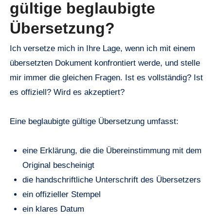
gültige beglaubigte
Übersetzung?
Ich versetze mich in Ihre Lage, wenn ich mit einem
übersetzten Dokument konfrontiert werde, und stelle
mir immer die gleichen Fragen. Ist es vollständig? Ist
es offiziell? Wird es akzeptiert?
Eine beglaubigte gültige Übersetzung umfasst:
eine Erklärung, die die Übereinstimmung mit dem
Original bescheinigt
die handschriftliche Unterschrift des Übersetzers
ein offizieller Stempel
ein klares Datum