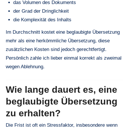
das Volumen des Dokuments
der Grad der Dringlichkeit
die Komplexität des Inhalts
Im Durchschnitt kostet eine beglaubigte Übersetzung
mehr als eine herkömmliche Übersetzung, diese
zusätzlichen Kosten sind jedoch gerechtfertigt.
Persönlich zahle ich lieber einmal korrekt als zweimal
wegen Ablehnung.
Wie lange dauert es, eine
beglaubigte Übersetzung
zu erhalten?
Die Frist ist oft ein Stressfaktor, insbesondere wenn