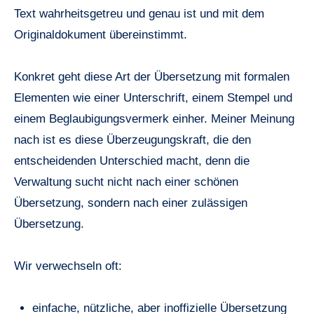
Text wahrheitsgetreu und genau ist und mit dem
Originaldokument übereinstimmt.
Konkret geht diese Art der Übersetzung mit formalen
Elementen wie einer Unterschrift, einem Stempel und
einem Beglaubigungsvermerk einher. Meiner Meinung
nach ist es diese Überzeugungskraft, die den
entscheidenden Unterschied macht, denn die
Verwaltung sucht nicht nach einer schönen
Übersetzung, sondern nach einer zulässigen
Übersetzung.
Wir verwechseln oft:
einfache, nützliche, aber inoffizielle Übersetzung