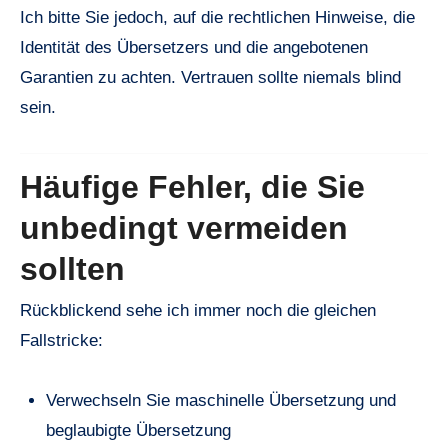
Ich bitte Sie jedoch, auf die rechtlichen Hinweise, die
Identität des Übersetzers und die angebotenen
Garantien zu achten. Vertrauen sollte niemals blind
sein.
Häufige Fehler, die Sie
unbedingt vermeiden
sollten
Rückblickend sehe ich immer noch die gleichen
Fallstricke:
Verwechseln Sie maschinelle Übersetzung und
beglaubigte Übersetzung