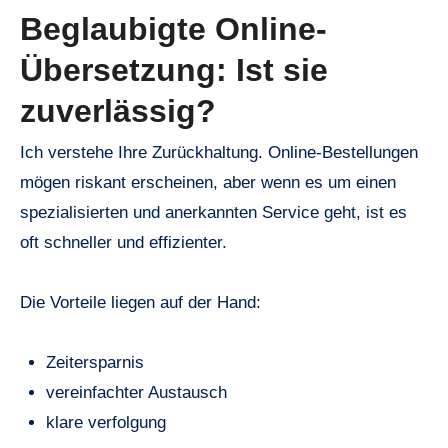
Beglaubigte Online-
Übersetzung: Ist sie
zuverlässig?
Ich verstehe Ihre Zurückhaltung. Online-Bestellungen
mögen riskant erscheinen, aber wenn es um einen
spezialisierten und anerkannten Service geht, ist es
oft schneller und effizienter.
Die Vorteile liegen auf der Hand:
Zeitersparnis
vereinfachter Austausch
klare verfolgung