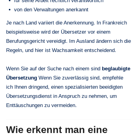
für seine Arbeit rechtlich verantwortlich
von den Verwaltungen anerkannt
Je nach Land variiert die Anerkennung. In Frankreich
beispielsweise wird der Übersetzer vor einem
Berufungsgericht vereidigt. Im Ausland ändern sich die
Regeln, und hier ist Wachsamkeit entscheidend.
Wenn Sie auf der Suche nach einem sind
beglaubigte
Übersetzung
Wenn Sie zuverlässig sind, empfehle
ich Ihnen dringend, einen spezialisierten beeidigten
Übersetzungsdienst in Anspruch zu nehmen, um
Enttäuschungen zu vermeiden.
Wie erkennt man eine