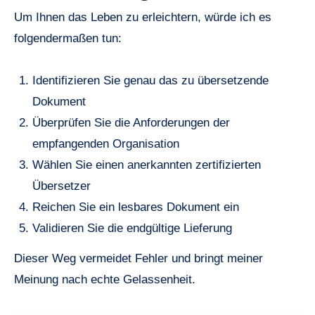
Um Ihnen das Leben zu erleichtern, würde ich es
folgendermaßen tun:
Identifizieren Sie genau das zu übersetzende
Dokument
Überprüfen Sie die Anforderungen der
empfangenden Organisation
Wählen Sie einen anerkannten zertifizierten
Übersetzer
Reichen Sie ein lesbares Dokument ein
Validieren Sie die endgültige Lieferung
Dieser Weg vermeidet Fehler und bringt meiner
Meinung nach echte Gelassenheit.