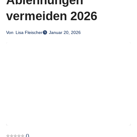
Ablehnungen
vermeiden 2026
Von
Lisa Fleischer
Januar 20, 2026
(
)