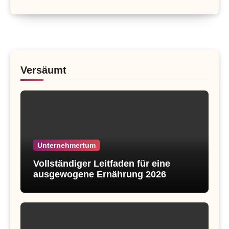
Versäumt
Unternehmertum
Vollständiger Leitfaden für eine
ausgewogene Ernährung 2026