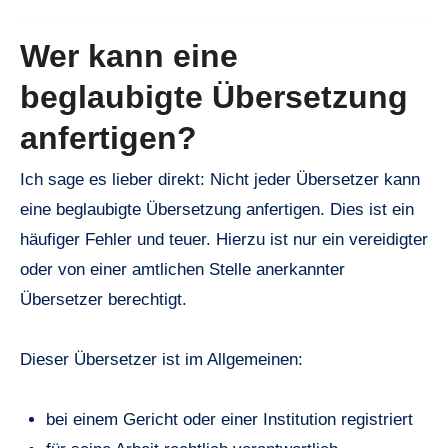
Wer kann eine
beglaubigte Übersetzung
anfertigen?
Ich sage es lieber direkt: Nicht jeder Übersetzer kann
eine beglaubigte Übersetzung anfertigen. Dies ist ein
häufiger Fehler und teuer. Hierzu ist nur ein vereidigter
oder von einer amtlichen Stelle anerkannter
Übersetzer berechtigt.
Dieser Übersetzer ist im Allgemeinen:
bei einem Gericht oder einer Institution registriert