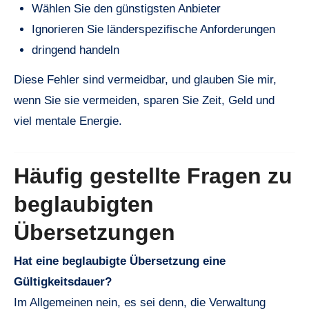
Wählen Sie den günstigsten Anbieter
Ignorieren Sie länderspezifische Anforderungen
dringend handeln
Diese Fehler sind vermeidbar, und glauben Sie mir,
wenn Sie sie vermeiden, sparen Sie Zeit, Geld und
viel mentale Energie.
Häufig gestellte Fragen zu
beglaubigten
Übersetzungen
Hat eine beglaubigte Übersetzung eine
Gültigkeitsdauer?
Im Allgemeinen nein, es sei denn, die Verwaltung